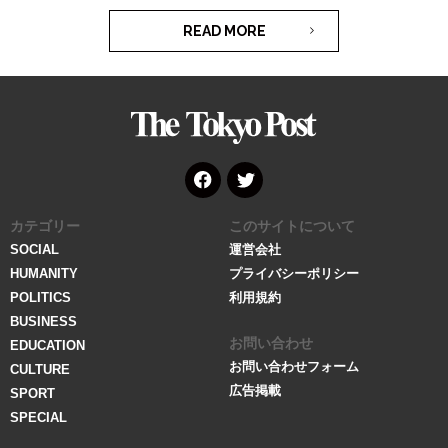
READ MORE
The
Tokyo
Post
Face
Twitt
カテゴリー
このサイトについて
book
er
SOCIAL
運営会社
HUMANITY
プライバシーポリシー
POLITICS
利用規約
BUSINESS
お問い合わせ
EDUCATION
お問い合わせフォーム
CULTURE
広告掲載
SPORT
SPECIAL