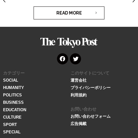
READ MORE
The
Tokyo
Post
Face
Twitt
カテゴリー
このサイトについて
book
er
SOCIAL
運営会社
HUMANITY
プライバシーポリシー
POLITICS
利用規約
BUSINESS
お問い合わせ
EDUCATION
お問い合わせフォーム
CULTURE
広告掲載
SPORT
SPECIAL