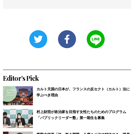
Editor’s Pick
カルト天国の日本が、フランスの反セクト（カルト）法に
学ぶべき理由
村上財団が政治家を目指す女性たちのためのプログラム
「パブリックリーダー塾」第一期生を募集