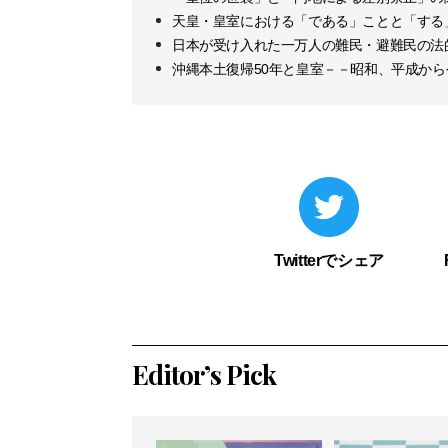
天皇・皇室における「である」ことと「する
日本が受け入れた一万人の難民・避難民の法
沖縄本土復帰50年と皇室－－昭和、平成か
Twitterでシェア
Editor’s Pick