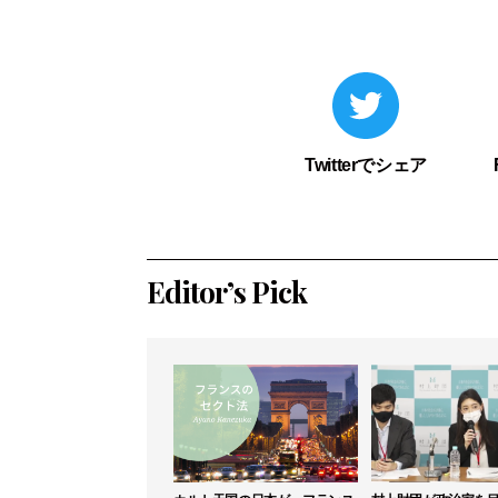
Twitterでシェア
Editor’s Pick