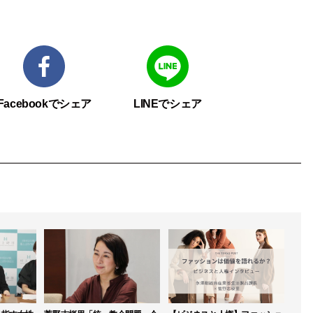
Facebookでシェア
LINEでシェア