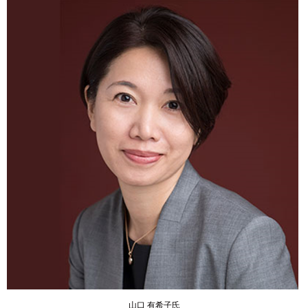
山口 有希子氏