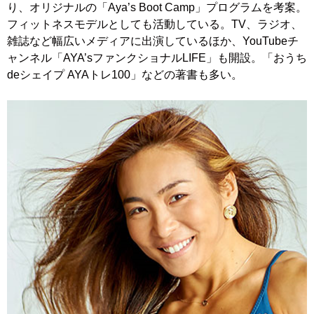
り、オリジナルの「Aya’s Boot Camp」プログラムを考案。
フィットネスモデルとしても活動している。TV、ラジオ、
雑誌など幅広いメディアに出演しているほか、YouTubeチ
ャンネル「AYA’sファンクショナルLIFE」も開設。「おうち
deシェイプ AYAトレ100」などの著書も多い。