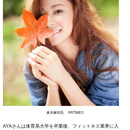
倉木麻衣氏 PRTIMES
AYAさんは体育系大学を卒業後、フィットネス業界に入