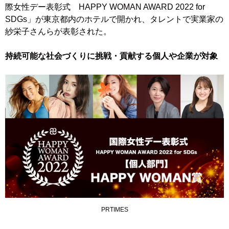
際女性デー表彰式 HAPPY WOMAN AWARD 2022 for
SDGs」が東京都内のホテルで開かれ、タレントで実業家の
紗栄子さんらが表彰された。
持続可能な社会づくりに挑戦・貢献する個人や企業が対象
PRTIMES