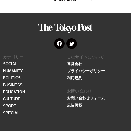
READ MORE
The
Tokyo
Post
Face
Twitt
カテゴリー
このサイトについて
book
er
SOCIAL
運営会社
HUMANITY
プライバシーポリシー
POLITICS
利用規約
BUSINESS
お問い合わせ
EDUCATION
お問い合わせフォーム
CULTURE
広告掲載
SPORT
SPECIAL