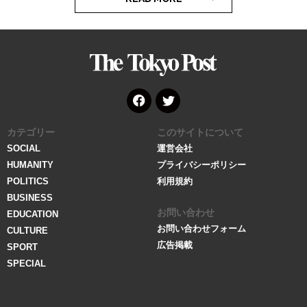
The
Tokyo
Post
Face
Twitt
カテゴリー
このサイトについて
book
er
SOCIAL
運営会社
HUMANITY
プライバシーポリシー
POLITICS
利用規約
BUSINESS
お問い合わせ
EDUCATION
お問い合わせフォーム
CULTURE
広告掲載
SPORT
SPECIAL