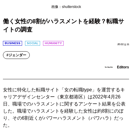
画像：shutterstock
働く女性の8割がハラスメントを経験？転職サ
イトの調査
BUSINESS
SOCIAL
HUMANITY
2022.5.11
ジェンダー
Editors
女性に特化した転職サイト「女の転職type」を運営するキ
ャリアデザインセンター（東京都港区）は2022年4月26
日、職場でのハラスメントに関するアンケート結果を公表
した。職場でハラスメントを経験した女性は約8割にのぼ
り、その6割近くがパワーハラスメント（パワハラ）だっ
た。