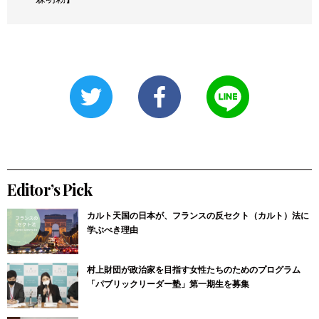
Editor’s Pick
カルト天国の日本が、フランスの反セクト（カルト）法に
学ぶべき理由
村上財団が政治家を目指す女性たちのためのプログラム
「パブリックリーダー塾」第一期生を募集